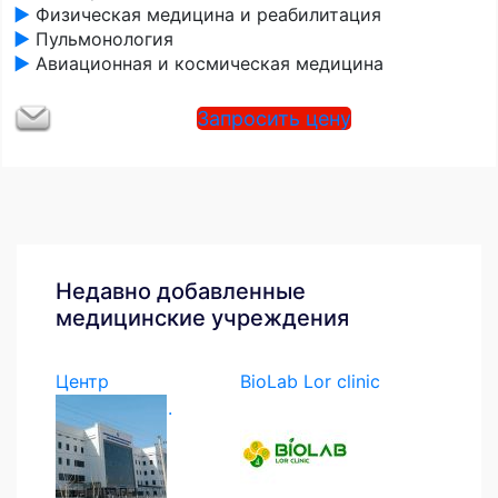
►
Физическая медицина и реабилитация
►
Пульмонология
►
Авиационная и космическая медицина
Запросить цену
Недавно добавленные
медицинские учреждения
Центр
BioLab Lor clinic
экстренной...