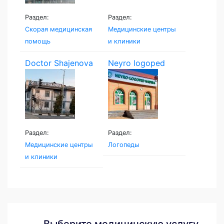
Раздел:
Раздел:
Скорая медицинская
Медицинские центры
помощь
и клиники
Doctor Shajenova
Neyro logoped
Раздел:
Раздел:
Медицинские центры
Логопеды
и клиники
Выберите медицинскую услугу