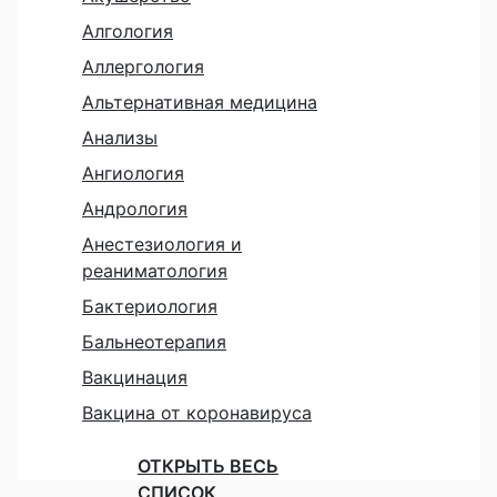
Алгология
Аллергология
Альтернативная медицина
Анализы
Ангиология
Андрология
Анестезиология и
реаниматология
Бактериология
Бальнеотерапия
Вакцинация
Вакцина от коронавируса
ОТКРЫТЬ ВЕСЬ
СПИСОК