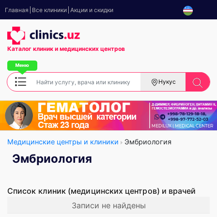
Главная
Все клиники
Акции и скидки
Каталог клиник
и медицинских центров
Нукус
Медицинские центры и клиники
Эмбриология
Эмбриология
Список клиник (медицинских центров) и врачей
Записи не найдены