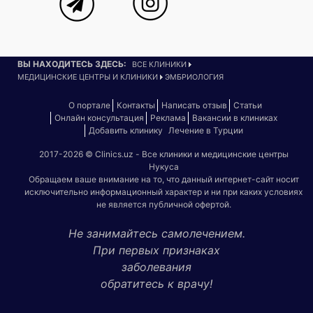
ВЫ НАХОДИТЕСЬ ЗДЕСЬ:
ВСЕ КЛИНИКИ
МЕДИЦИНСКИЕ ЦЕНТРЫ И КЛИНИКИ
ЭМБРИОЛОГИЯ
О портале
Контакты
Написать отзыв
Статьи
Онлайн консультация
Реклама
Вакансии в клиниках
Добавить клинику
Лечение в Турции
2017-2026 © Clinics.uz - Все клиники и медицинские центры
Нукуса
Обращаем ваше внимание на то, что данный интернет-сайт носит
исключительно информационный характер и ни при каких условиях
не является публичной офертой.
Не занимайтесь самолечением.
При первых признаках
заболевания
обратитесь к врачу!