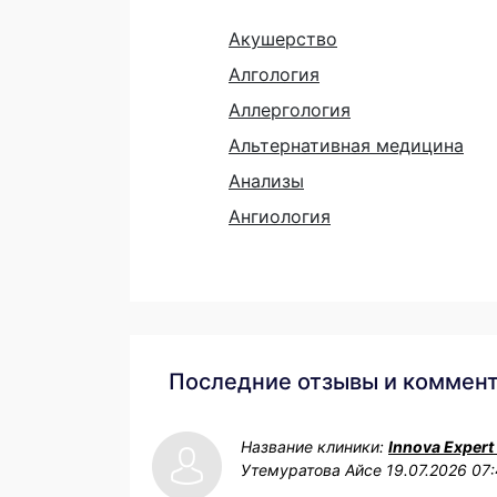
Акушерство
Алгология
Аллергология
Альтернативная медицина
Анализы
Ангиология
Последние отзывы и коммен
Название клиники:
Innova Expert
Утемуратова Айсе
19.07.2026 07