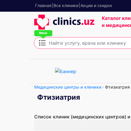
Главная
Все клиники
Акции и скидки
Каталог кли
и медицинс
Медицинские центры и клиники
Фтизиатрия
Фтизиатрия
Список клиник (медицинских центров) и