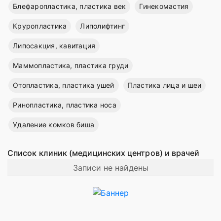
Блефаропластика, пластика век
Гинекомастия
Круропластика
Липолифтинг
Липосакция, кавитация
Маммопластика, пластика груди
Отопластика, пластика ушей
Пластика лица и шеи
Ринопластика, пластика носа
Удаление комков биша
Список клиник (медицинских центров) и врачей
Записи не найдены