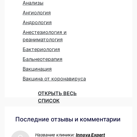
Анализы
Ангиология
Андрология
Анестезиология и
реаниматология
Бактериология
Бальнеотерапия
Вакцинация
Вакцина от коронавируса
ОТКРЫТЬ ВЕСЬ
СПИСОК
Последние отзывы и комментарии
Название клиники:
Innova Expert