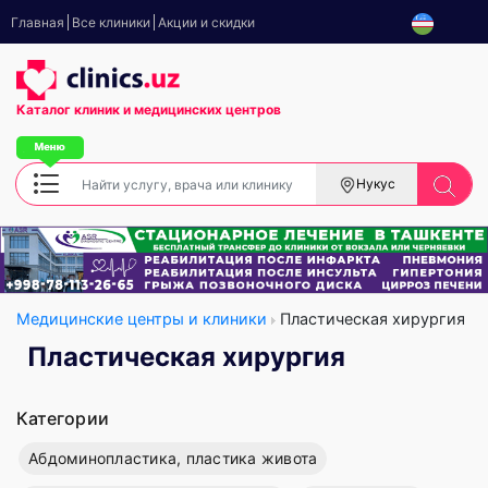
Главная
Все клиники
Акции и скидки
Каталог клиник
и медицинских центров
Нукус
Медицинские центры и клиники
Пластическая хирургия
Пластическая хирургия
Категории
Абдоминопластика, пластика живота