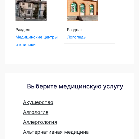
Раздел:
Раздел:
Медицинские центры
Логопеды
и клиники
Выберите медицинскую услугу
Акушерство
Алгология
Аллергология
Альтернативная медицина