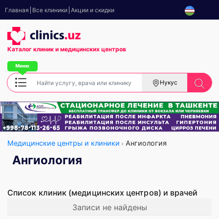
Главная
Все клиники
Акции и скидки
Каталог клиник
и медицинских центров
Нукус
Медицинские центры и клиники
Ангиология
Ангиология
Список клиник (медицинских центров) и врачей
Записи не найдены