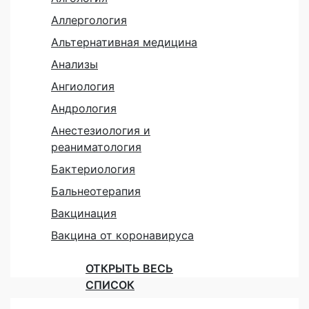
Аллергология
Альтернативная медицина
Анализы
Ангиология
Андрология
Анестезиология и
реаниматология
Бактериология
Бальнеотерапия
Вакцинация
Вакцина от коронавируса
ОТКРЫТЬ ВЕСЬ
СПИСОК