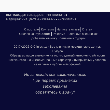
ВЫ НАХОДИТЕСЬ ЗДЕСЬ:
ВСЕ КЛИНИКИ
МЕДИЦИНСКИЕ ЦЕНТРЫ И КЛИНИКИ
АНГИОЛОГИЯ
О портале
Контакты
Написать отзыв
Статьи
Онлайн консультация
Реклама
Вакансии в клиниках
Добавить клинику
Лечение в Турции
2017-2026 © Clinics.uz - Все клиники и медицинские центры
Нукуса
Обращаем ваше внимание на то, что данный интернет-сайт носит
исключительно информационный характер и ни при каких условиях
не является публичной офертой.
Не занимайтесь самолечением.
При первых признаках
заболевания
обратитесь к врачу!