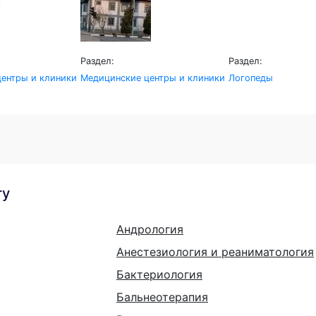
Раздел:
Раздел:
ентры и клиники
Медицинские центры и клиники
Логопеды
гу
Андрология
Анестезиология и реаниматология
Бактериология
Бальнеотерапия