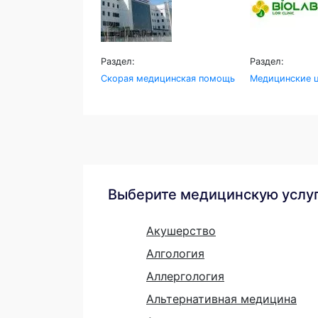
Раздел:
Раздел:
Скорая медицинская помощь
Медицинские ц
Выберите медицинскую услу
Акушерство
Алгология
Аллергология
Альтернативная медицина