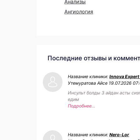
Анализы
Ангиология
Последние отзывы и коммен
Название клиники:
Innova Expert
Утемуратова Айсе
19.07.2026 07
Инсульт болды 3 айдан асты сиз
едим
Подробнее...
Название клиники:
Nero-Lor