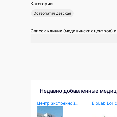
Категории
Остеопатия детская
Список клиник (медицинских центров) и
Недавно добавленные медиц
Центр экстренной...
BioLab Lor c