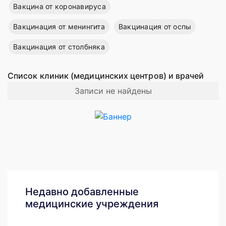
Вакцина от коронавируса
Вакцинация от менингита
Вакцинация от оспы
Вакцинация от столбняка
Список клиник (медицинских центров) и врачей
Записи не найдены
Недавно добавленные
медицинские учреждения