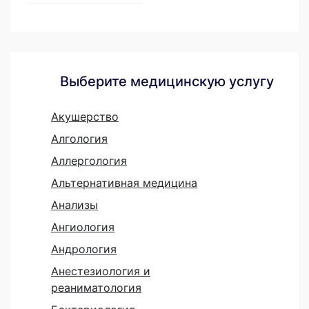
Выберите медицинскую услугу
Акушерство
Алгология
Аллергология
Альтернативная медицина
Анализы
Ангиология
Андрология
Анестезиология и
реаниматология