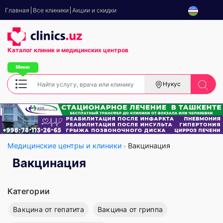
Главная
Все клиники
Акции и скидки
Каталог клиник
и медицинских центров
Нукус
Медицинские центры и клиники
Вакцинация
Вакцинация
Категории
Вакцина от гепатита
Вакцина от гриппа