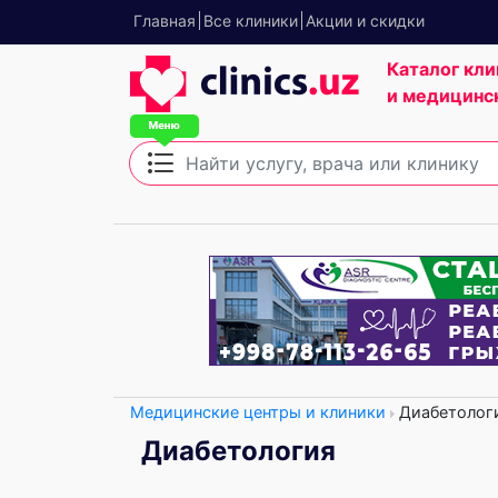
Главная
Все клиники
Акции и скидки
Каталог кли
и медицинс
Медицинские центры и клиники
Диабетолог
Диабетология