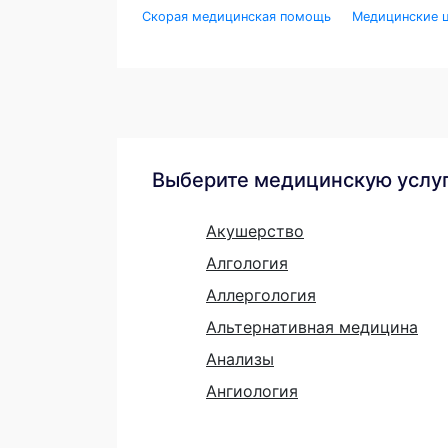
Скорая медицинская помощь
Медицинские ц
Выберите медицинскую услу
Акушерство
Алгология
Аллергология
Альтернативная медицина
Анализы
Ангиология