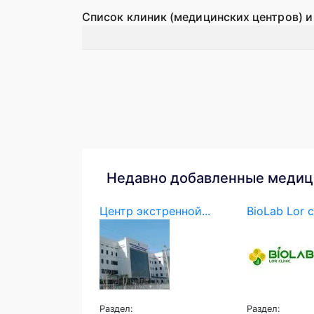
Список клиник (медицинских центров) и
Недавно добавленные медиц
Центр экстренной...
BioLab Lor c
Раздел:
Раздел: