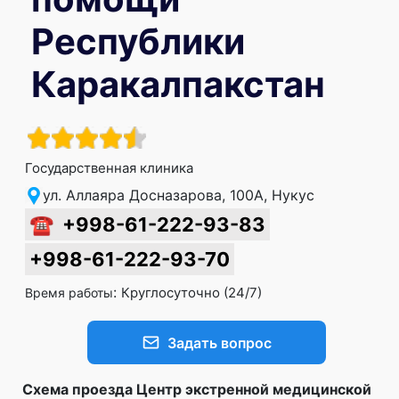
Республики
Каракалпакстан
Государственная клиника
ул. Аллаяра Досназарова, 100А, Нукус
☎
+998-61-222-93-83
+998-61-222-93-70
:
Круглосуточно (24/7)
Время работы
Задать вопрос
Схема проезда Центр экстренной медицинской