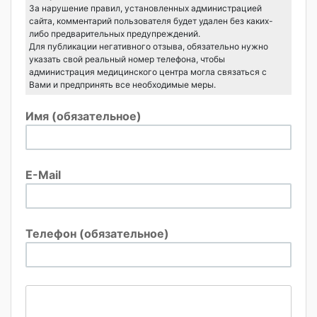
За нарушение правил, установленных администрацией
сайта, комментарий пользователя будет удален без каких-
либо предварительных предупреждений.
Для публикации негативного отзыва, обязательно нужно
указать свой реальный номер телефона, чтобы
администрация медицинского центра могла связаться с
Вами и предпринять все необходимые меры.
Имя (обязательное)
E-Mail
Телефон (обязательное)