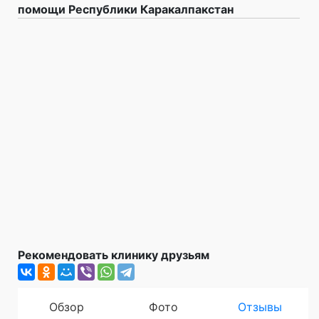
помощи Республики Каракалпакстан
Рекомендовать клинику друзьям
Обзор
Фото
Отзывы