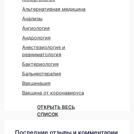
Альтернативная медицина
Анализы
Ангиология
Андрология
Анестезиология и
реаниматология
Бактериология
Бальнеотерапия
Вакцинация
Вакцина от коронавируса
ОТКРЫТЬ ВЕСЬ
СПИСОК
Последние отзывы и комментарии