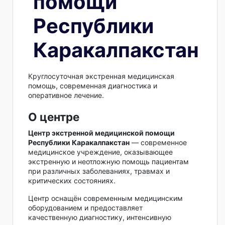
помощи
Республики
Каракалпакстан
Круглосуточная экстренная медицинская
помощь, современная диагностика и
оперативное лечение.
О центре
Центр экстренной медицинской помощи
Республики Каракалпакстан
— современное
медицинское учреждение, оказывающее
экстренную и неотложную помощь пациентам
при различных заболеваниях, травмах и
критических состояниях.
Центр оснащён современным медицинским
оборудованием и предоставляет
качественную диагностику, интенсивную