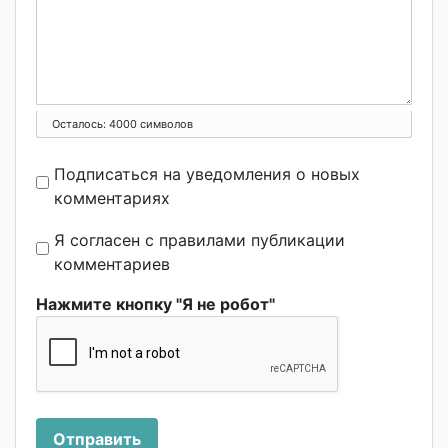
Осталось:
4000
символов
Подписаться на уведомления о новых
комментариях
Я согласен с правилами публикации
комментариев
Нажмите кнопку "Я не робот"
Отправить