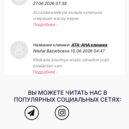
27.06.2026 07:38
Ассаламалейкум кызым кулагына
операция жасау керек
Подробнее...
Название клиники:
АТА-АНА клиника
Nilufar Bazarboeva
10.06.2026 04:47
Klinikada bioximya analizi olinadimi yosh
bolalardan xam
Подробнее...
ВЫ МОЖЕТЕ ЧИТАТЬ НАС В
ПОПУЛЯРНЫХ СОЦИАЛЬНЫХ СЕТЯХ: