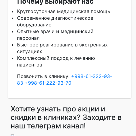
Почему выбирают нас
Круглосуточная медицинская помощь
Современное диагностическое
оборудование
Опытные врачи и медицинский
персонал
Быстрое реагирование в экстренных
ситуациях
Комплексный подход к лечению
пациентов
Позвонить в клинику:
+998-61-222-93-
83
+998-61-222-93-70
Хотите узнать про акции и
скидки в клиниках? Заходите в
наш телеграм канал!