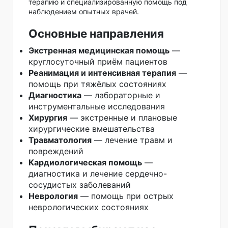
терапию и специализированную помощь под
наблюдением опытных врачей.
Основные направления
Экстренная медицинская помощь
—
круглосуточный приём пациентов
Реанимация и интенсивная терапия
—
помощь при тяжёлых состояниях
Диагностика
— лабораторные и
инструментальные исследования
Хирургия
— экстренные и плановые
хирургические вмешательства
Травматология
— лечение травм и
повреждений
Кардиологическая помощь
—
диагностика и лечение сердечно-
сосудистых заболеваний
Неврология
— помощь при острых
неврологических состояниях