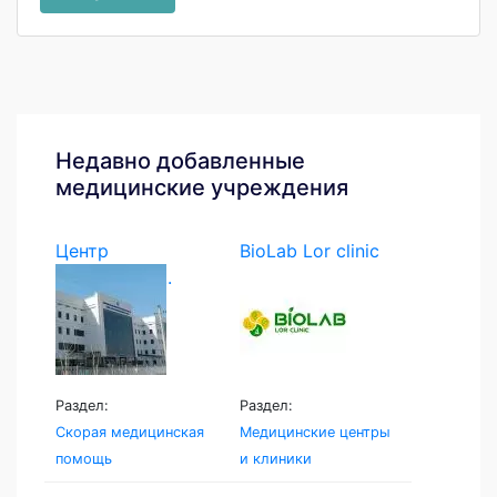
Недавно добавленные
медицинские учреждения
Центр
BioLab Lor clinic
экстренной...
Раздел:
Раздел:
Скорая медицинская
Медицинские центры
помощь
и клиники