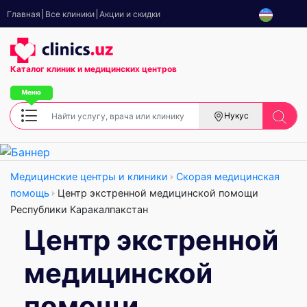
Главная
Все клиники
Акции и скидки
Каталог клиник
и медицинских центров
Нукус
Медицинские центры и клиники
Скорая медицинская
помощь
Центр экстренной медицинской помощи
Республики Каракалпакстан
Центр экстренной
медицинской
помощи