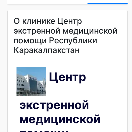
О клинике Центр
экстренной медицинской
помощи Республики
Каракалпакстан
Центр
экстренной
медицинской