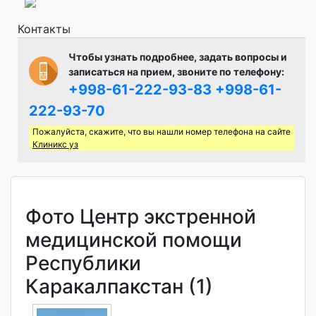
Контакты
Чтобы узнать подробнее, задать вопросы и
записаться на прием, звоните по телефону:
+998-61-222-93-83
+998-61-
222-93-70
Пожалуйста, скажите, что вы нашли номер телефона на сайте
Клиникс уз
Фото Центр экстренной
медицинской помощи
Республики
Каракалпакстан (1)