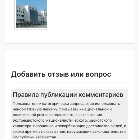
Добавить отзыв или вопрос
Правила публикации комментариев
Пользователям категорически запрещается использовать
ненормативную лексику, призывать к национальной и
религиозной розни, использовать высказывания
экстремистского, националистического, расистского
характера, порочащие и оскорбляющие достоинство людей, а
также другие высказывания, нарушающие законодательство
Республики Узбекистан.