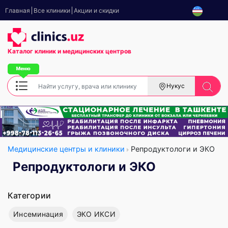
Главная
Все клиники
Акции и скидки
Каталог клиник
и медицинских центров
Нукус
Медицинские центры и клиники
Репродуктологи и ЭКО
Репродуктологи и ЭКО
Категории
Инсеминация
ЭКО ИКСИ