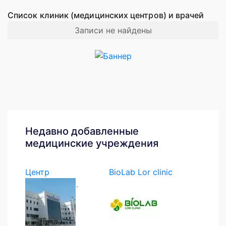
Список клиник (медицинских центров) и врачей
Записи не найдены
Недавно добавленные
медицинские учреждения
Центр
BioLab Lor clinic
экстренной...