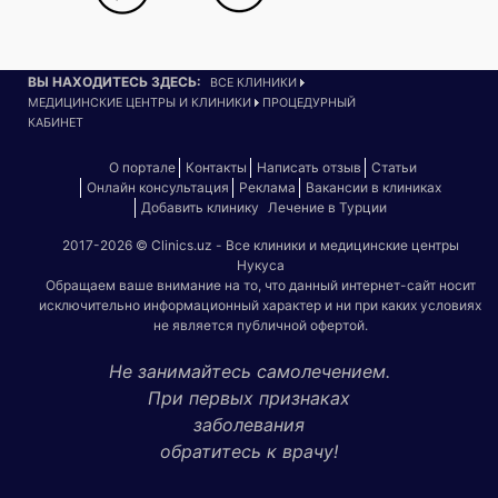
ВЫ НАХОДИТЕСЬ ЗДЕСЬ:
ВСЕ КЛИНИКИ
МЕДИЦИНСКИЕ ЦЕНТРЫ И КЛИНИКИ
ПРОЦЕДУРНЫЙ
КАБИНЕТ
О портале
Контакты
Написать отзыв
Статьи
Онлайн консультация
Реклама
Вакансии в клиниках
Добавить клинику
Лечение в Турции
2017-2026 © Clinics.uz - Все клиники и медицинские центры
Нукуса
Обращаем ваше внимание на то, что данный интернет-сайт носит
исключительно информационный характер и ни при каких условиях
не является публичной офертой.
Не занимайтесь самолечением.
При первых признаках
заболевания
обратитесь к врачу!