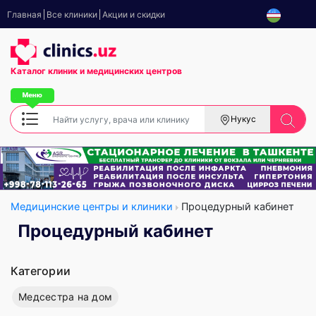
Главная
Все клиники
Акции и скидки
Каталог клиник
и медицинских центров
Нукус
Медицинские центры и клиники
Процедурный кабинет
Процедурный кабинет
Категории
Медсестра на дом