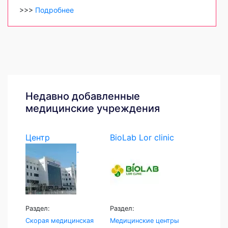
>>>
Подробнее
Недавно добавленные
медицинские учреждения
Центр
BioLab Lor clinic
экстренной...
Раздел:
Раздел:
Скорая медицинская
Медицинские центры