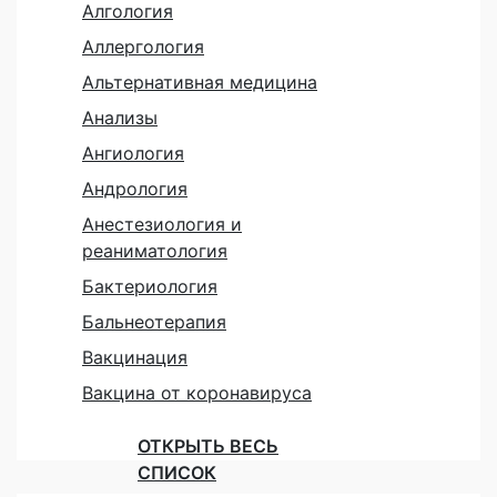
Алгология
Аллергология
Альтернативная медицина
Анализы
Ангиология
Андрология
Анестезиология и
реаниматология
Бактериология
Бальнеотерапия
Вакцинация
Вакцина от коронавируса
ОТКРЫТЬ ВЕСЬ
СПИСОК