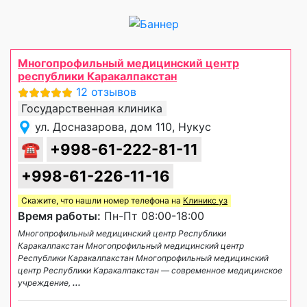
Многопрофильный медицинский центр
республики Каракалпакстан
12 отзывов
Государственная клиника
ул. Досназарова, дом 110, Нукус
☎
+998-61-222-81-11
+998-61-226-11-16
Скажите, что нашли номер телефона на
Клиникс уз
Время работы:
Пн-Пт 08:00-18:00
Многопрофильный медицинский центр Республики
Каракалпакстан Многопрофильный медицинский центр
Республики Каракалпакстан Многопрофильный медицинский
центр Республики Каракалпакстан — современное медицинское
учреждение,
...