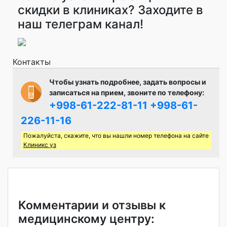
скидки в клиниках? Заходите в
наш телеграм канал!
Контакты
Чтобы узнать подробнее, задать вопросы и
записаться на прием, звоните по телефону:
+998-61-222-81-11
+998-61-
226-11-16
Пожалуйста, скажите, что вы нашли номер телефона на сайте
Клиникс уз
Комментарии и отзывы к
медицинскому центру: