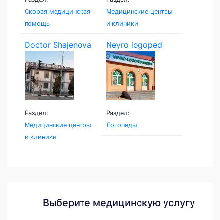
Скорая медицинская
Медицинские центры
помощь
и клиники
Doctor Shajenova
Neyro logoped
Раздел:
Раздел:
Медицинские центры
Логопеды
и клиники
Выберите медицинскую услугу