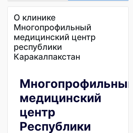
О клинике
Многопрофильный
медицинский центр
республики
Каракалпакстан
Многопрофильны
медицинский
центр
Республики