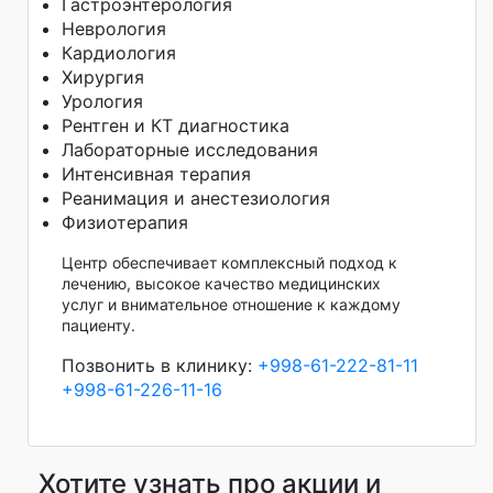
Гастроэнтерология
Неврология
Кардиология
Хирургия
Урология
Рентген и КТ диагностика
Лабораторные исследования
Интенсивная терапия
Реанимация и анестезиология
Физиотерапия
Центр обеспечивает комплексный подход к
лечению, высокое качество медицинских
услуг и внимательное отношение к каждому
пациенту.
Позвонить в клинику:
+998-61-222-81-11
+998-61-226-11-16
Хотите узнать про акции и