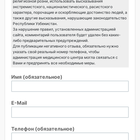
религиозной розни, использовать высказывания
экстремистского, националистического, расистского
характера, порочащие и оскорбляющие достоинство людей, а
также другие высказывания, нарушающие законодательство
Республики Узбекистан.
За нарушение правил, установленных администрацией
сайта, комментарий пользователя будет удален без каких-
либо предварительных предупреждений.
Для публикации негативного отзыва, обязательно нужно
указать свой реальный номер телефона, чтобы
администрация медицинского центра могла связаться с
Вами и предпринять все необходимые меры.
Имя (обязательное)
E-Mail
Телефон (обязательное)