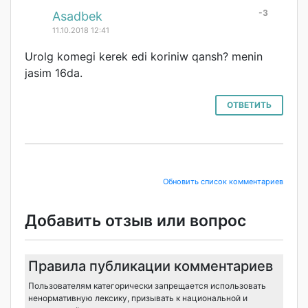
-3
#
Asadbek
11.10.2018 12:41
Urolg komegi kerek edi koriniw qansh? menin
jasim 16da.
ОТВЕТИТЬ
Обновить список комментариев
Добавить отзыв или вопрос
Правила публикации комментариев
Пользователям категорически запрещается использовать
ненормативную лексику, призывать к национальной и