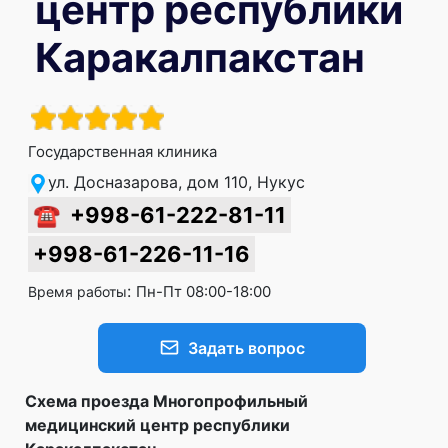
центр республики
Каракалпакстан
Государственная клиника
ул. Досназарова, дом 110, Нукус
☎
+998-61-222-81-11
+998-61-226-11-16
:
Пн-Пт 08:00-18:00
Время работы
Задать вопрос
Схема проезда Многопрофильный
медицинский центр республики