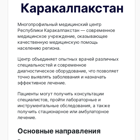
Каракалпакстан
Многопрофильный медицинский центр
Республики Каракалпакстан — современное
медицинское учреждение, оказывающее
качественную медицинскую помощь
населению региона.
Центр объединяет опытных врачей различных
специальностей и современное
диагностическое оборудование, что позволяет
точно выявлять заболевания и назначать
эффективное лечение.
Пациенты могут получить консультации
специалистов, пройти лабораторные и
инструментальные обследования, а также
получить стационарное или амбулаторное
лечение.
Основные направления