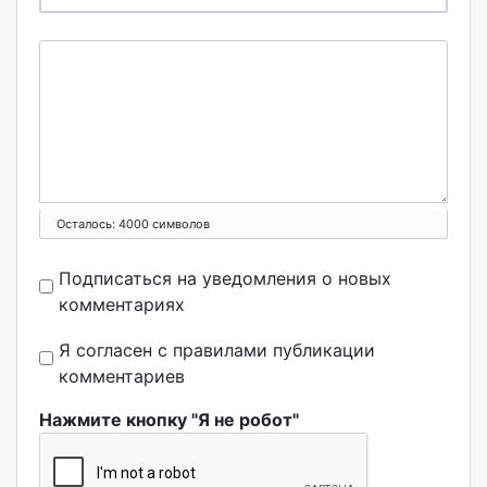
Осталось:
4000
символов
Подписаться на уведомления о новых
комментариях
Я согласен с правилами публикации
комментариев
Нажмите кнопку "Я не робот"