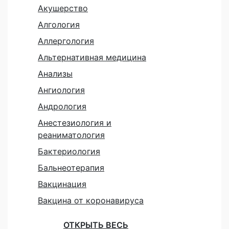
Акушерство
Алгология
Аллергология
Альтернативная медицина
Анализы
Ангиология
Андрология
Анестезиология и
реаниматология
Бактериология
Бальнеотерапия
Вакцинация
Вакцина от коронавируса
ОТКРЫТЬ ВЕСЬ