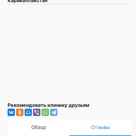
Каракалпакстан
Рекомендовать клинику друзьям
Обзор
Отзывы