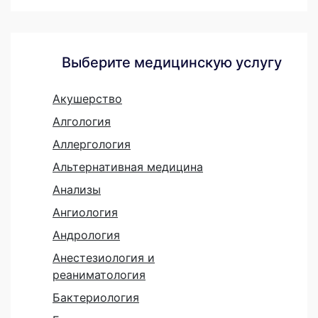
Выберите медицинскую услугу
Акушерство
Алгология
Аллергология
Альтернативная медицина
Анализы
Ангиология
Андрология
Анестезиология и
реаниматология
Бактериология