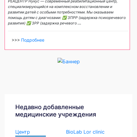
РЕАЦЕНТР Нукус — современный реабилитационный центр,
специализирующийся на комплексном восстановлении и
развитии детей с особыми потребностями. Мы оказываем
помощь детям с диагнозами: ✅ ЗПРР (задержка психоречевого
развития) ✅ ЗРР (задержка речевого
...
>>>
Подробнее
Недавно добавленные
медицинские учреждения
Центр
BioLab Lor clinic