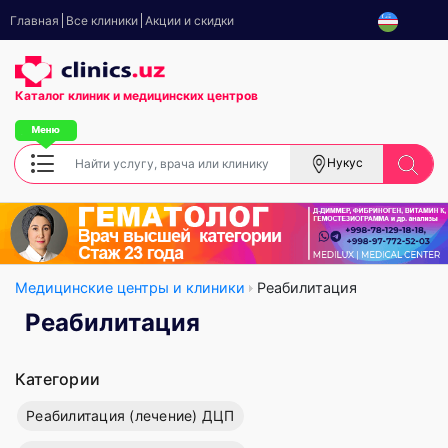
Главная
Все клиники
Акции и скидки
Каталог клиник
и медицинских центров
Нукус
Медицинские центры и клиники
Реабилитация
Реабилитация
Категории
Реабилитация (лечение) ДЦП