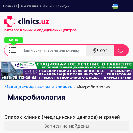
Главная
Все клиники
Акции и скидки
Каталог клиник
и медицинских центров
Нукус
Медицинские центры и клиники
Микробиология
Микробиология
Список клиник (медицинских центров) и врачей
Записи не найдены