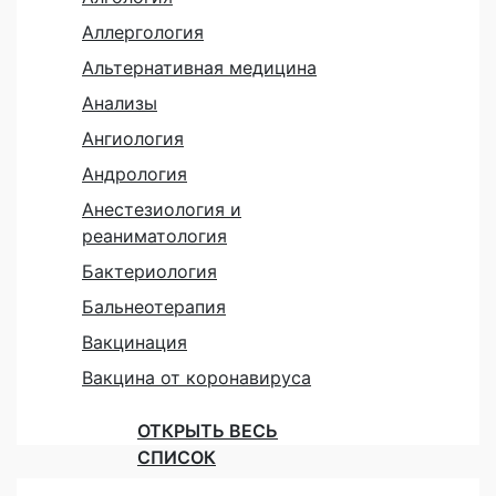
Аллергология
Альтернативная медицина
Анализы
Ангиология
Андрология
Анестезиология и
реаниматология
Бактериология
Бальнеотерапия
Вакцинация
Вакцина от коронавируса
ОТКРЫТЬ ВЕСЬ
СПИСОК