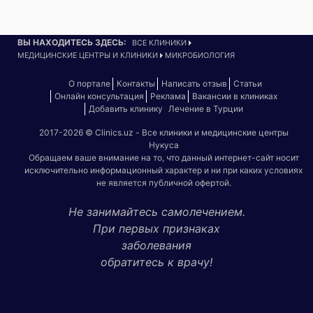
ВЫ НАХОДИТЕСЬ ЗДЕСЬ:
ВСЕ КЛИНИКИ
МЕДИЦИНСКИЕ ЦЕНТРЫ И КЛИНИКИ
МИКРОБИОЛОГИЯ
О портале
Контакты
Написать отзыв
Статьи
Онлайн консультация
Реклама
Вакансии в клиниках
Добавить клинику
Лечение в Турции
2017-2026 © Clinics.uz - Все клиники и медицинские центры
Нукуса
Обращаем ваше внимание на то, что данный интернет-сайт носит
исключительно информационный характер и ни при каких условиях
не является публичной офертой.
Не занимайтесь самолечением.
При первых признаках
заболевания
обратитесь к врачу!