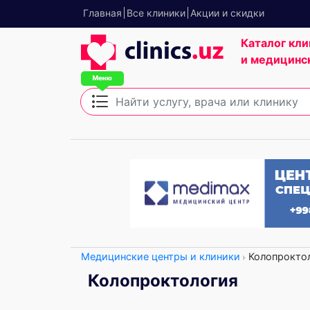
Главная
Все клиники
Акции и скидки
Каталог кли
и медицинс
Медицинские центры и клиники
Колопрокто
Колопроктология