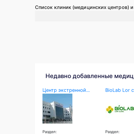
Список клиник (медицинских центров) и
Недавно добавленные медиц
Центр экстренной...
BioLab Lor c
Раздел:
Раздел: