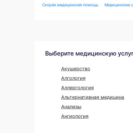
Скорая медицинская помощь
Медицинские ц
Выберите медицинскую услу
Акушерство
Алгология
Аллергология
Альтернативная медицина
Анализы
Ангиология