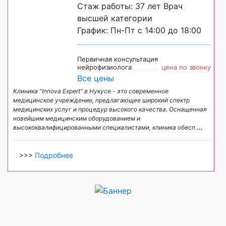
Стаж работы: 37 лет Врач
высшей категории
График: Пн-Пт с 14:00 до 18:00
Первичная консультация
нейрофизиолога
цена по звонку
Все цены
Клиника "Innova Expert" в Нукусе - это современное
медицинское учреждение, предлагающее широкий спектр
медицинских услуг и процедур высокого качества. Оснащенная
новейшим медицинским оборудованием и
высококвалифицированными специалистами, клиника обесп
...
>>>
Подробнее