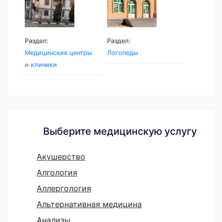
Раздел:
Раздел:
Медицинские центры
Логопеды
и клиники
Выберите медицинскую услугу
Акушерство
Алгология
Аллергология
Альтернативная медицина
Анализы