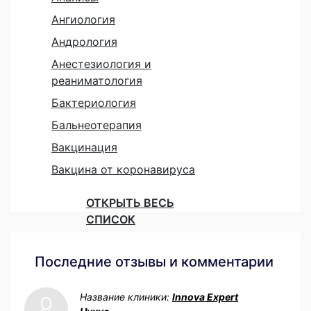
Ангиология
Андрология
Анестезиология и
реаниматология
Бактериология
Бальнеотерапия
Вакцинация
Вакцина от коронавируса
ОТКРЫТЬ ВЕСЬ
СПИСОК
Последние отзывы и комментарии
Название клиники:
Innova Expert