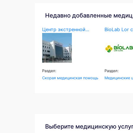
Недавно добавленные медиц
Центр экстренной...
BioLab Lor c
Раздел:
Раздел:
Скорая медицинская помощь
Медицинские ц
Выберите медицинскую услу