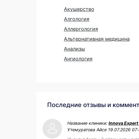
Акушерство
Алгология
Аллергология
Альтернативная медицина
Анализы
Ангиология
Последние отзывы и коммен
Название клиники:
Innova Expert
Утемуратова Айсе
19.07.2026 07