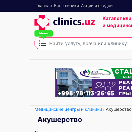
Главная
Все клиники
Акции и скидки
Каталог кли
и медицинс
Медицинские центры и клиники
Акушерство
Акушерство