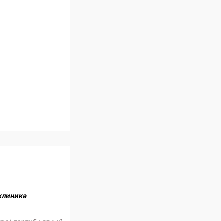
клиника