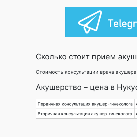
Сколько стоит прием акуш
Стоимость консультации врача акушера-
Акушерство – цена в Нуку
Первичная консультация акушер-гинеколога
Вторичная консультация акушер-гинеколога