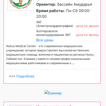
Ориентир:
бассейн Амударья
Время работы:
Пн-Сб 09:00-
20:00
ЭКГ
(Электрокардиография)
цена по звонку
Холтеровское
мониторирование ЭКГ
цена по звонку
Все цены
Nukus Medical Center - это современное медицинское
учреждение, которое предоставляет высококачественную
медицинскую помощь жителям и пациентам из региона Нукус,
Узбекистан. Клиника славится своими профессиональными
медицинскими работниками и современным о
...
>>>
Подробнее