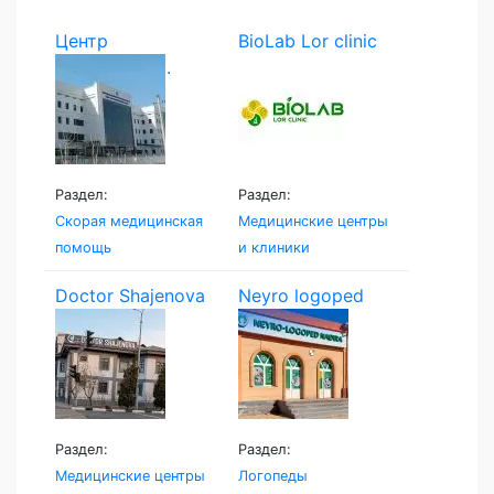
Центр
BioLab Lor clinic
экстренной...
Раздел:
Раздел:
Скорая медицинская
Медицинские центры
помощь
и клиники
Doctor Shajenova
Neyro logoped
Раздел:
Раздел:
Медицинские центры
Логопеды