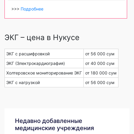
>>>
Подробнее
ЭКГ – цена в Нукусе
ЭКГ с расшифровкой
от 56 000 сум
ЭКГ (Электрокардиография)
от 40 000 сум
Холтеровское мониторирование ЭКГ
от 180 000 сум
ЭКГ с нагрузкой
от 56 000 сум
Недавно добавленные
медицинские учреждения