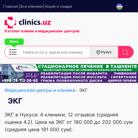
Главная
Все клиники
Акции и скидки
Каталог клиник
и медицинских центров
Нукус
Медицинские центры и клиники
ЭКГ
ЭКГ
ЭКГ в Нукусе: 4 клиники, 12 отзывов (средняя
оценка 4.2). Цена на ЭКГ от 180 000 до 202 000 сум
(средняя цена 191 000 сум).