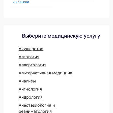
и клиники
Выберите медицинскую услугу
Акушерство
Алгология
Аллергология
Альтернативная медицина
Анализы
Ангиология
Андрология
Анестезиология и
реаниматология