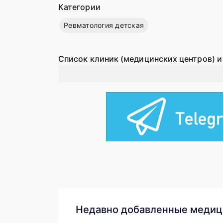
Категории
Ревматология детская
Список клиник (медицинских центров) и
Недавно добавленные медиц