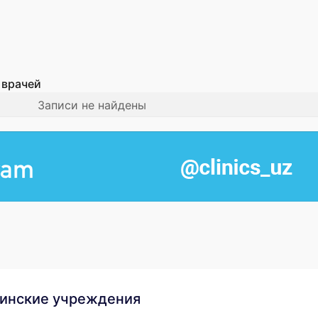
 врачей
Записи не найдены
инские учреждения