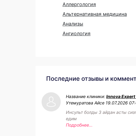
Аллергология
Альтернативная медицина
Анализы
Ангиология
Последние отзывы и коммен
Название клиники:
Innova Expert
Утемуратова Айсе
19.07.2026 07
Инсульт болды 3 айдан асты сиз
едим
Подробнее...