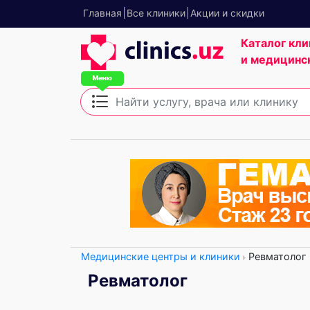
Главная
Все клиники
Акции и скидки
Каталог кли
и медицинс
Медицинские центры и клиники
Ревматолог
Ревматолог