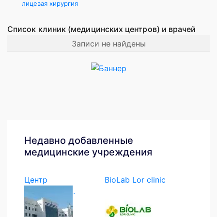
лицевая хирургия
Список клиник (медицинских центров) и врачей
Записи не найдены
Недавно добавленные
медицинские учреждения
Центр
BioLab Lor clinic
экстренной...