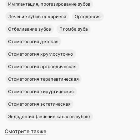
Имплантация, протезирование зубов
Лечение зубов от кариеса
Ортодонтия
Отбеливание зубов
Пломба зуба
Стоматология детская
Стоматология круглосуточно
Стоматология ортопедическая
Стоматология терапевтическая
Стоматология хирургическая
Стоматология эстетическая
Эндодонтия (лечение каналов зубов)
Смотрите также