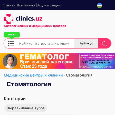
Главная
Все клиники
Акции и скидки
Каталог клиник
и медицинских центров
Нукус
Медицинские центры и клиники
Стоматология
Стоматология
Категории
Выравнивание зубов