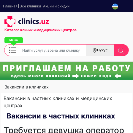
Главная
Все клиники
Акции и скидки
Каталог клиник
и медицинских центров
Нукус
Вакансии в клиниках
Вакансии в частных клиниках и медицинских
центрах
Вакансии в частных клиниках
Требуется девушка оператор