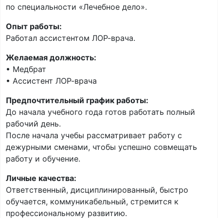
по специальности «Лечебное дело».
Опыт работы:
Работал ассистентом ЛОР-врача.
Желаемая должность:
• Медбрат
• Ассистент ЛОР-врача
Предпочтительный график работы:
До начала учебного года готов работать полный
рабочий день.
После начала учебы рассматривает работу с
дежурными сменами, чтобы успешно совмещать
работу и обучение.
Личные качества:
Ответственный, дисциплинированный, быстро
обучается, коммуникабельный, стремится к
профессиональному развитию.