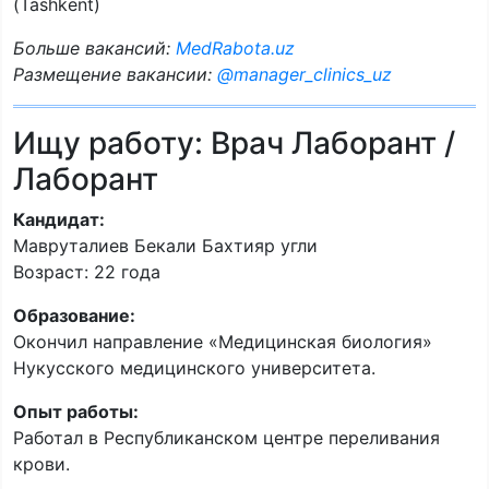
(Tashkent)
Больше вакансий:
MedRabota.uz
Размещение вакансии:
@manager_clinics_uz
Ищу работу: Врач Лаборант /
Лаборант
Кандидат:
Мавруталиев Бекали Бахтияр угли
Возраст: 22 года
Образование:
Окончил направление «Медицинская биология»
Нукусского медицинского университета.
Опыт работы:
Работал в Республиканском центре переливания
крови.