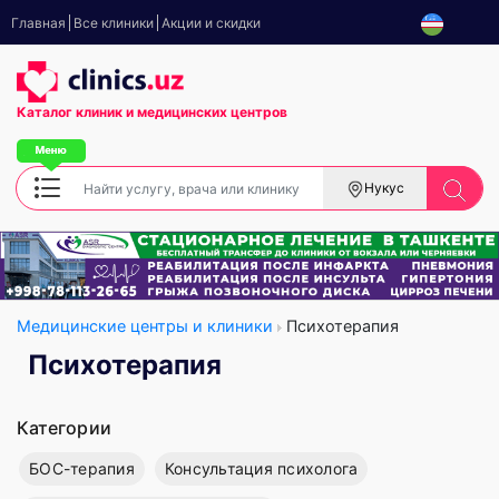
Главная
Все клиники
Акции и скидки
Каталог клиник
и медицинских центров
Нукус
Медицинские центры и клиники
Психотерапия
Психотерапия
Категории
БОС-терапия
Консультация психолога