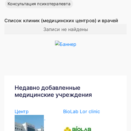
Консультация психотерапевта
Список клиник (медицинских центров) и врачей
Записи не найдены
Недавно добавленные
медицинские учреждения
Центр
BioLab Lor clinic
экстренной...