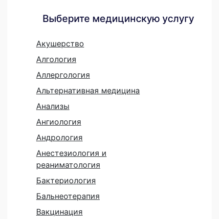
Выберите медицинскую услугу
Акушерство
Алгология
Аллергология
Альтернативная медицина
Анализы
Ангиология
Андрология
Анестезиология и
реаниматология
Бактериология
Бальнеотерапия
Вакцинация