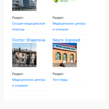
Раздел:
Раздел:
Скорая медицинская
Медицинские центры
помощь
и клиники
Doctor Shajenova
Neyro logoped
Раздел:
Раздел:
Медицинские центры
Логопеды
и клиники