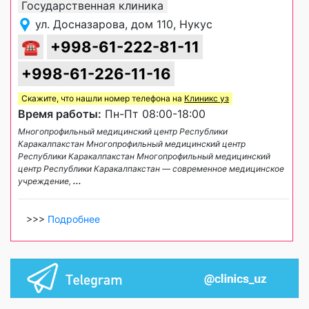
Государственная клиника
ул. Досназарова, дом 110, Нукус
☎
+998-61-222-81-11
+998-61-226-11-16
Скажите, что нашли номер телефона на
Клиникс уз
Время работы:
Пн-Пт 08:00-18:00
Многопрофильный медицинский центр Республики
Каракалпакстан Многопрофильный медицинский центр
Республики Каракалпакстан Многопрофильный медицинский
центр Республики Каракалпакстан — современное медицинское
учреждение,
...
>>>
Подробнее