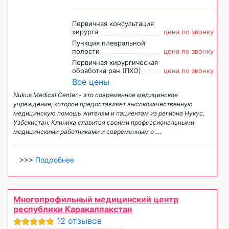
Первичная консультация
хирурга
цена по звонку
Пункция плевральной
полости
цена по звонку
Первичная хирургическая
обработка ран (ПХО)
цена по звонку
Все цены
Nukus Medical Center - это современное медицинское
учреждение, которое предоставляет высококачественную
медицинскую помощь жителям и пациентам из региона Нукус,
Узбекистан. Клиника славится своими профессиональными
медицинскими работниками и современным о
...
>>>
Подробнее
Многопрофильный медицинский центр
республики Каракалпакстан
12 отзывов