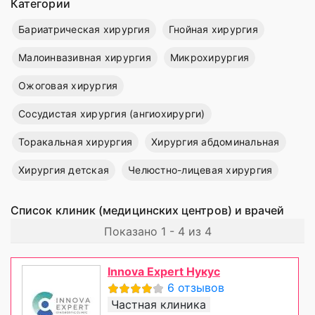
Категории
Бариатрическая хирургия
Гнойная хирургия
Малоинвазивная хирургия
Микрохирургия
Ожоговая хирургия
Сосудистая хирургия (ангиохирурги)
Торакальная хирургия
Хирургия абдоминальная
Хирургия детская
Челюстно-лицевая хирургия
Список клиник (медицинских центров) и врачей
Показано 1 - 4 из 4
Innova Expert Нукус
6 отзывов
Частная клиника