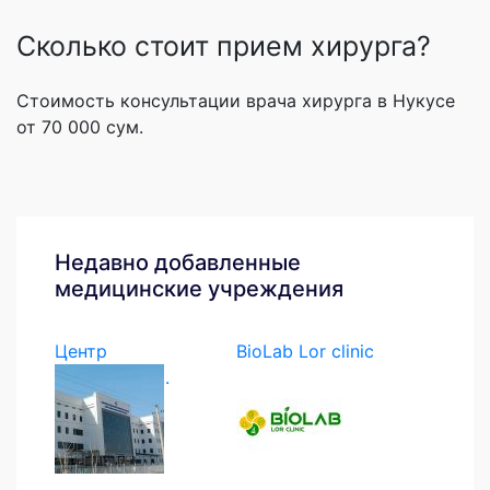
Сколько стоит прием хирурга?
Стоимость консультации врача хирурга в Нукусе
от 70 000 сум.
Недавно добавленные
медицинские учреждения
Центр
BioLab Lor clinic
экстренной...