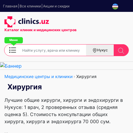
Главная
Все клиники
Акции и скидки
Каталог клиник
и медицинских центров
Нукус
Медицинские центры и клиники
Хирургия
Хирургия
Лучшие общие хирурги, хирурги и эндохирурги в
Нукусе: 1 врач, 2 проверенных отзыва (средняя
оценка 5). Стоимость консультации общих
хирурга, хирурга и эндохирурга 70 000 сум.