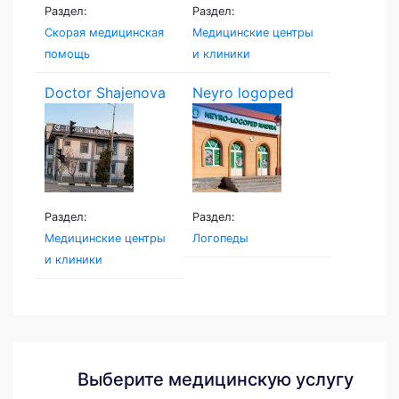
Раздел:
Раздел:
Скорая медицинская
Медицинские центры
помощь
и клиники
Doctor Shajenova
Neyro logoped
Раздел:
Раздел:
Медицинские центры
Логопеды
и клиники
Выберите медицинскую услугу