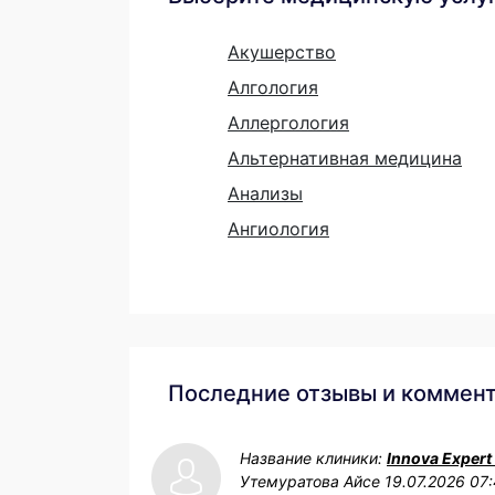
Акушерство
Алгология
Аллергология
Альтернативная медицина
Анализы
Ангиология
Последние отзывы и коммен
Название клиники:
Innova Expert
Утемуратова Айсе
19.07.2026 07