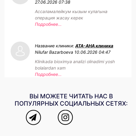
27.06.2026 07:38
Ассаламалейкум кызым кулагына
операция жасау керек
Подробнее...
Название клиники:
АТА-АНА клиника
Nilufar Bazarboeva
10.06.2026 04:47
Klinikada bioximya analizi olinadimi yosh
bolalardan xam
Подробнее...
ВЫ МОЖЕТЕ ЧИТАТЬ НАС В
ПОПУЛЯРНЫХ СОЦИАЛЬНЫХ СЕТЯХ: