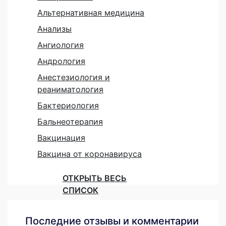
Альтернативная медицина
Анализы
Ангиология
Андрология
Анестезиология и
реаниматология
Бактериология
Бальнеотерапия
Вакцинация
Вакцина от коронавируса
ОТКРЫТЬ ВЕСЬ
СПИСОК
Последние отзывы и комментарии