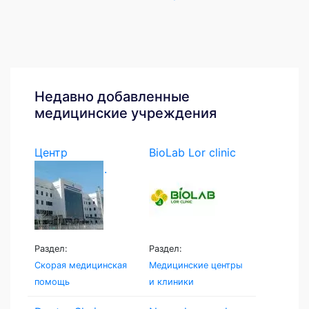
Недавно добавленные
медицинские учреждения
Центр
BioLab Lor clinic
экстренной...
Раздел:
Раздел:
Скорая медицинская
Медицинские центры
помощь
и клиники