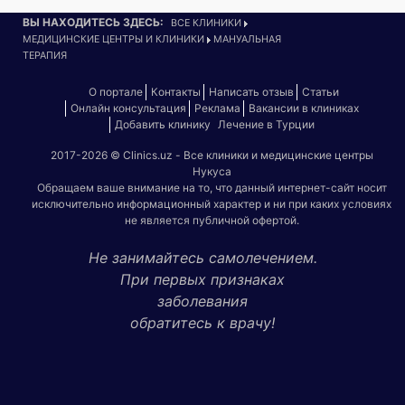
ВЫ НАХОДИТЕСЬ ЗДЕСЬ:
ВСЕ КЛИНИКИ
МЕДИЦИНСКИЕ ЦЕНТРЫ И КЛИНИКИ
МАНУАЛЬНАЯ
ТЕРАПИЯ
О портале
Контакты
Написать отзыв
Статьи
Онлайн консультация
Реклама
Вакансии в клиниках
Добавить клинику
Лечение в Турции
2017-2026 © Clinics.uz - Все клиники и медицинские центры
Нукуса
Обращаем ваше внимание на то, что данный интернет-сайт носит
исключительно информационный характер и ни при каких условиях
не является публичной офертой.
Не занимайтесь самолечением.
При первых признаках
заболевания
обратитесь к врачу!