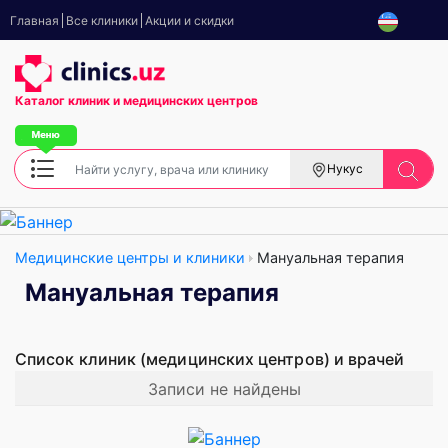
Главная
Все клиники
Акции и скидки
Каталог клиник
и медицинских центров
Нукус
Медицинские центры и клиники
Мануальная терапия
Мануальная терапия
Список клиник (медицинских центров) и врачей
Записи не найдены