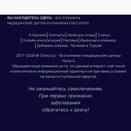
ВЫ НАХОДИТЕСЬ ЗДЕСЬ:
ВСЕ КЛИНИКИ
МЕДИЦИНСКИЕ ЦЕНТРЫ И КЛИНИКИ
СЕКСОЛОГИ
О портале
Контакты
Написать отзыв
Статьи
Онлайн консультация
Реклама
Вакансии в клиниках
Добавить клинику
Лечение в Турции
2017-2026 © Clinics.uz - Все клиники и медицинские центры
Нукуса
Обращаем ваше внимание на то, что данный интернет-сайт носит
исключительно информационный характер и ни при каких условиях
не является публичной офертой.
Не занимайтесь самолечением.
При первых признаках
заболевания
обратитесь к врачу!