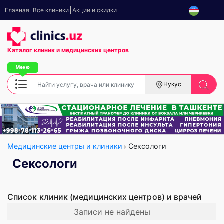
Главная
Все клиники
Акции и скидки
Каталог клиник
и медицинских центров
Нукус
Медицинские центры и клиники
Сексологи
Сексологи
Список клиник (медицинских центров) и врачей
Записи не найдены