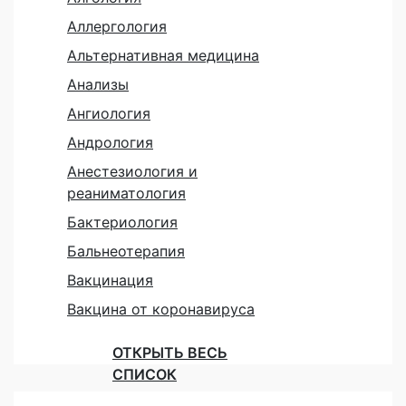
Аллергология
Альтернативная медицина
Анализы
Ангиология
Андрология
Анестезиология и
реаниматология
Бактериология
Бальнеотерапия
Вакцинация
Вакцина от коронавируса
ОТКРЫТЬ ВЕСЬ
СПИСОК