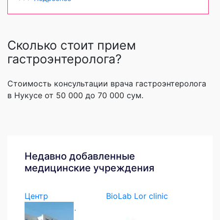
Сколько стоит прием
гастроэнтеролога?
Стоимость консультации врача гастроэнтеролога
в Нукусе от 50 000 до 70 000 сум.
Недавно добавленные
медицинские учреждения
Центр
BioLab Lor clinic
экстренной...