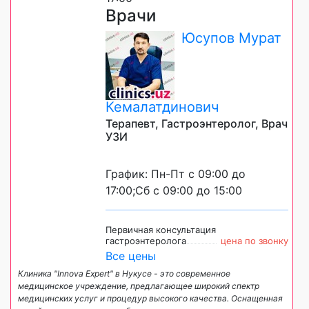
Врачи
Юсупов Мурат
Кемалатдинович
Терапевт, Гастроэнтеролог, Врач
УЗИ
График: Пн-Пт с 09:00 до
17:00;Сб с 09:00 до 15:00
Первичная консультация
гастроэнтеролога
цена по звонку
Все цены
Клиника "Innova Expert" в Нукусе - это современное
медицинское учреждение, предлагающее широкий спектр
медицинских услуг и процедур высокого качества. Оснащенная