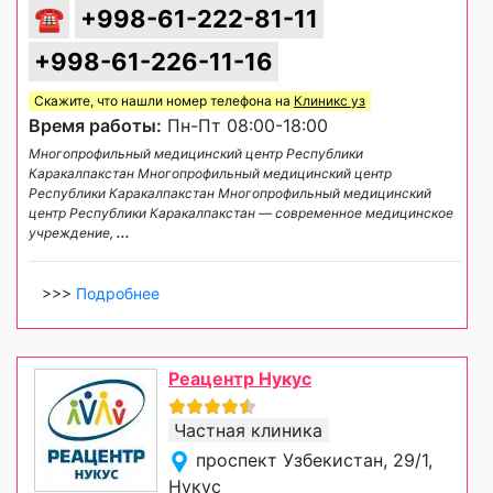
☎
+998-61-222-81-11
+998-61-226-11-16
Скажите, что нашли номер телефона на
Клиникс уз
Время работы:
Пн-Пт 08:00-18:00
Многопрофильный медицинский центр Республики
Каракалпакстан Многопрофильный медицинский центр
Республики Каракалпакстан Многопрофильный медицинский
центр Республики Каракалпакстан — современное медицинское
учреждение,
...
>>>
Подробнее
Реацентр Нукус
Частная клиника
проспект Узбекистан, 29/1,
Нукус