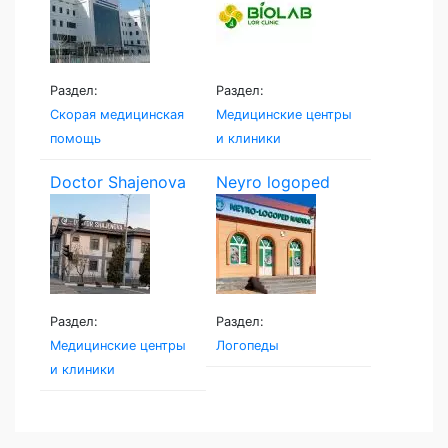
Раздел:
Раздел:
Скорая медицинская
Медицинские центры
помощь
и клиники
Doctor Shajenova
Neyro logoped
Раздел:
Раздел:
Медицинские центры
Логопеды
и клиники