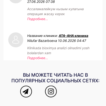
27.06.2026 07:38
Ассаламалейкум кызым кулагына
операция жасау керек
Подробнее...
Название клиники:
АТА-АНА клиника
Nilufar Bazarboeva
10.06.2026 04:47
Klinikada bioximya analizi olinadimi yosh
bolalardan xam
Подробнее...
ВЫ МОЖЕТЕ ЧИТАТЬ НАС В
ПОПУЛЯРНЫХ СОЦИАЛЬНЫХ СЕТЯХ: