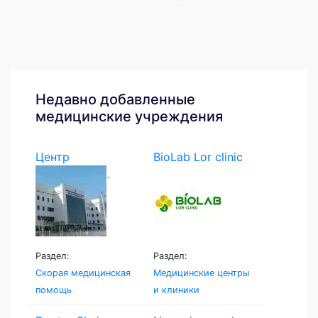
Недавно добавленные
медицинские учреждения
Центр
BioLab Lor clinic
экстренной...
Раздел:
Раздел:
Скорая медицинская
Медицинские центры
помощь
и клиники