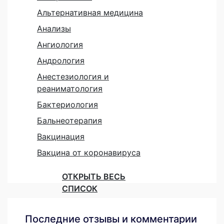
Альтернативная медицина
Анализы
Ангиология
Андрология
Анестезиология и
реаниматология
Бактериология
Бальнеотерапия
Вакцинация
Вакцина от коронавируса
ОТКРЫТЬ ВЕСЬ
СПИСОК
Последние отзывы и комментарии