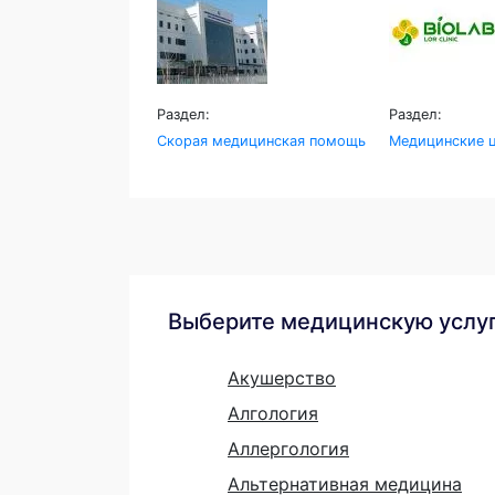
Раздел:
Раздел:
Скорая медицинская помощь
Медицинские ц
Выберите медицинскую услу
Акушерство
Алгология
Аллергология
Альтернативная медицина