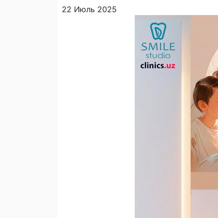
22 Июль 2025