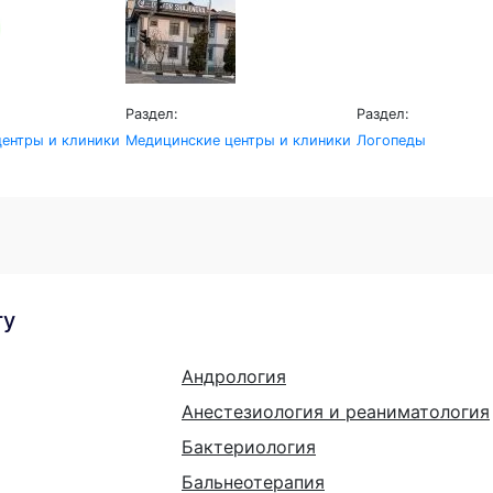
Раздел:
Раздел:
ентры и клиники
Медицинские центры и клиники
Логопеды
гу
Андрология
Анестезиология и реаниматология
Бактериология
Бальнеотерапия