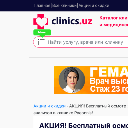
Главная
Все клиники
Акции и скидки
Каталог кли
и медицинс
Акции и скидки
АКЦИЯ! Бесплатный осмотр х
анализов в клинике Paeonnis!
АКЦИЯ! Бесплатный осмот