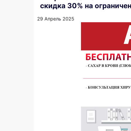
скидка 30% на ограничен
29 Апрель 2025