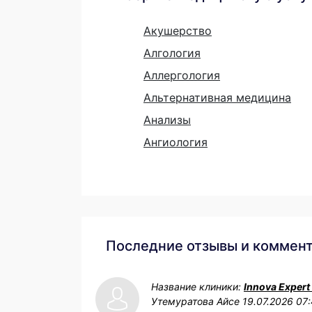
Акушерство
Алгология
Аллергология
Альтернативная медицина
Анализы
Ангиология
Последние отзывы и коммен
Название клиники:
Innova Expert
Утемуратова Айсе
19.07.2026 07