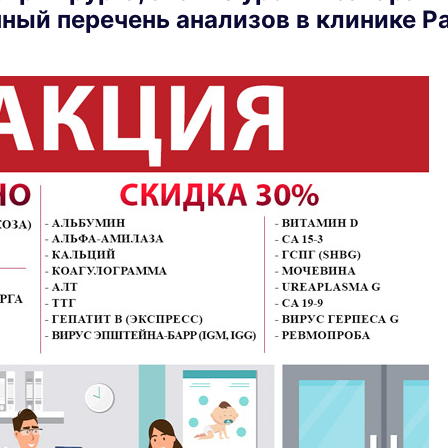
ный перечень анализов в клинике Pa