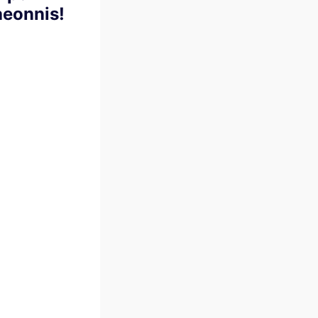
eonnis!